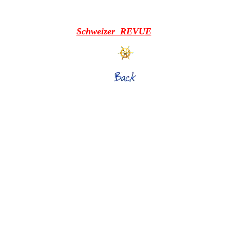
Schweizer REVUE