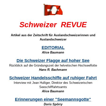
Schweizer REVUE
Artikel aus der Zeitschrift für Auslandschweizerinnen und
Auslandschweizer
EDITORIAL
Alice Baumann
Die Schweizer Flagge auf hoher See
Rückblick auf die Gründungszeit der helvetischen Hochseeflotte
Hans R. Bachmann
Schweizer Handelsschiffe auf ruhiger Fahrt
Interview mit Jean Hulliger, Direktor des Schweizerischen
Seeschifffahrtsamts
Alice Baumann
Erinnerungen einer "Seemannsgotte"
Doris Spörry