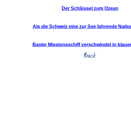
Der Schlüssel zum Ozean
Als die Schweiz eine zur See fahrende Nati
Basler Missionsschiff verschwindet in blaue