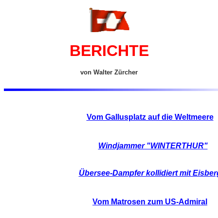
BERICHTE
von Walter Zürcher
Vom Gallusplatz auf die Weltmeere
Windjammer "WINTERTHUR"
Übersee-Dampfer kollidiert mit Eisber
Vom Matrosen zum US-Admiral