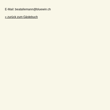
E-Mail: beatallemann@bluewin.ch
« zurück zum Gästebuch