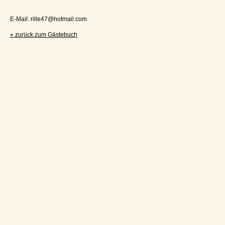
E-Mail: rille47@hotmail.com
« zurück zum Gästebuch