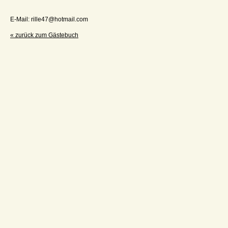
E-Mail: rille47@hotmail.com
« zurück zum Gästebuch