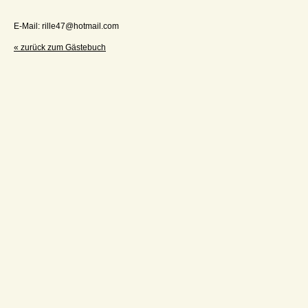
E-Mail: rille47@hotmail.com
« zurück zum Gästebuch