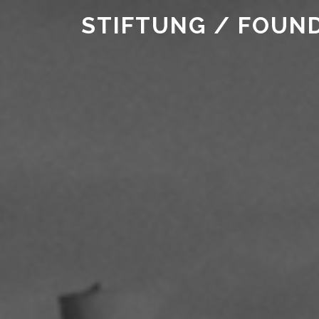
STIFTUNG / FOUN