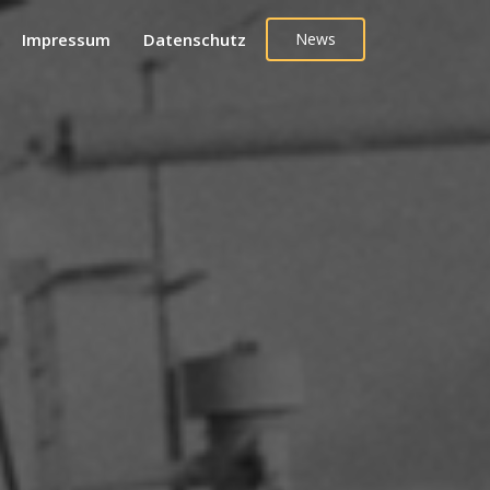
Impressum
Datenschutz
News