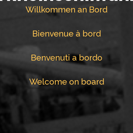
Willkommen an Bord
Bienvenue à bord
Benvenuti a bordo
Welcome on board