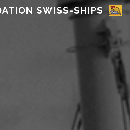
DATION SWISS-SHIPS